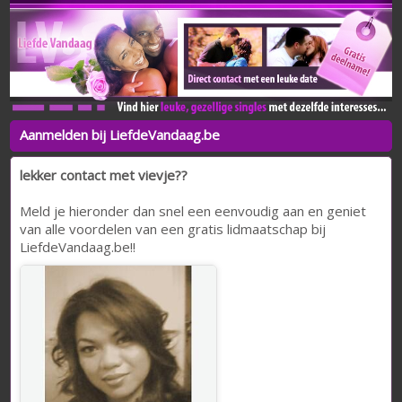
Aanmelden bij LiefdeVandaag.be
lekker contact met vievje??
Meld je hieronder dan snel een eenvoudig aan en geniet
van alle voordelen van een gratis lidmaatschap bij
LiefdeVandaag.be!!