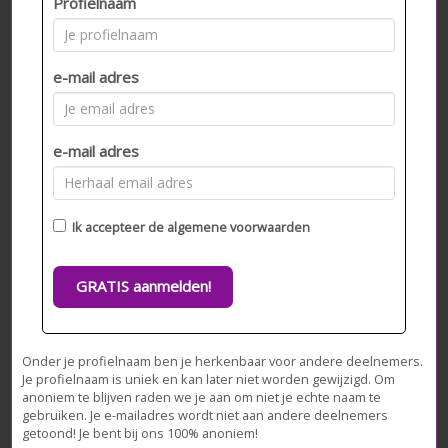
Profielnaam
e-mail adres
e-mail adres
Ik accepteer de
algemene voorwaarden
GRATIS aanmelden!
Onder je profielnaam ben je herkenbaar voor andere deelnemers.
Je profielnaam is uniek en kan later niet worden gewijzigd. Om
anoniem te blijven raden we je aan om niet je echte naam te
gebruiken. Je e-mailadres wordt niet aan andere deelnemers
getoond! Je bent bij ons 100% anoniem!