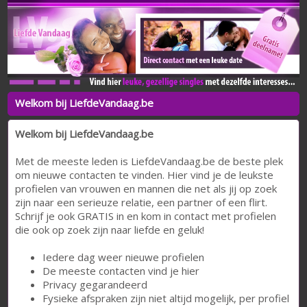
Welkom bij LiefdeVandaag.be
Welkom bij LiefdeVandaag.be
Met de meeste leden is LiefdeVandaag.be de beste plek
om nieuwe contacten te vinden. Hier vind je de leukste
profielen van vrouwen en mannen die net als jij op zoek
zijn naar een serieuze relatie, een partner of een flirt.
Schrijf je ook GRATIS in en kom in contact met profielen
die ook op zoek zijn naar liefde en geluk!
Iedere dag weer nieuwe profielen
De meeste contacten vind je hier
Privacy gegarandeerd
Fysieke afspraken zijn niet altijd mogelijk, per profiel