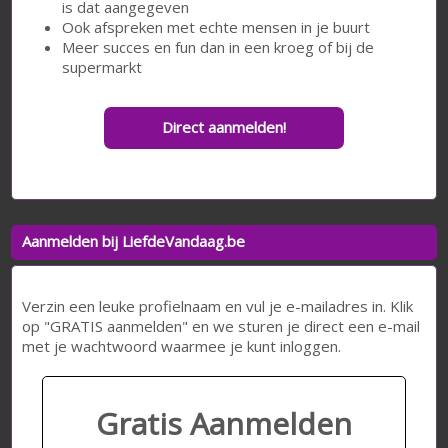
is dat aangegeven
Ook afspreken met echte mensen in je buurt
Meer succes en fun dan in een kroeg of bij de
supermarkt
Direct aanmelden!
Aanmelden bij LiefdeVandaag.be
Verzin een leuke profielnaam en vul je e-mailadres in. Klik
op "GRATIS aanmelden" en we sturen je direct een e-mail
met je wachtwoord waarmee je kunt inloggen.
Gratis Aanmelden