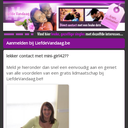
Aanmelden bij LiefdeVandaag.be
lekker contact met mini-girl42??
Meld je hieronder dan snel een eenvoudig aan en geniet
van alle voordelen van een gratis lidmaatschap bij
LiefdeVandaag.be!!