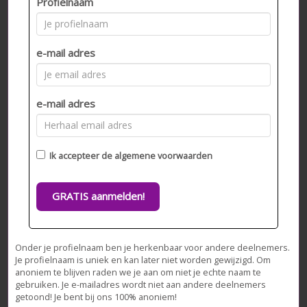
Profielnaam
e-mail adres
e-mail adres
Ik accepteer de
algemene voorwaarden
GRATIS aanmelden!
Onder je profielnaam ben je herkenbaar voor andere deelnemers.
Je profielnaam is uniek en kan later niet worden gewijzigd. Om
anoniem te blijven raden we je aan om niet je echte naam te
gebruiken. Je e-mailadres wordt niet aan andere deelnemers
getoond! Je bent bij ons 100% anoniem!