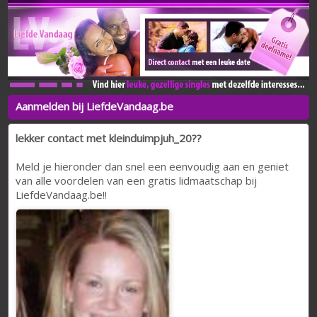
Aanmelden bij LiefdeVandaag.be
lekker contact met kleinduimpjuh_20??
Meld je hieronder dan snel een eenvoudig aan en geniet
van alle voordelen van een gratis lidmaatschap bij
LiefdeVandaag.be!!