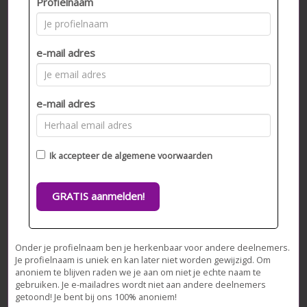
Profielnaam
e-mail adres
e-mail adres
Ik accepteer de
algemene voorwaarden
GRATIS aanmelden!
Onder je profielnaam ben je herkenbaar voor andere deelnemers.
Je profielnaam is uniek en kan later niet worden gewijzigd. Om
anoniem te blijven raden we je aan om niet je echte naam te
gebruiken. Je e-mailadres wordt niet aan andere deelnemers
getoond! Je bent bij ons 100% anoniem!