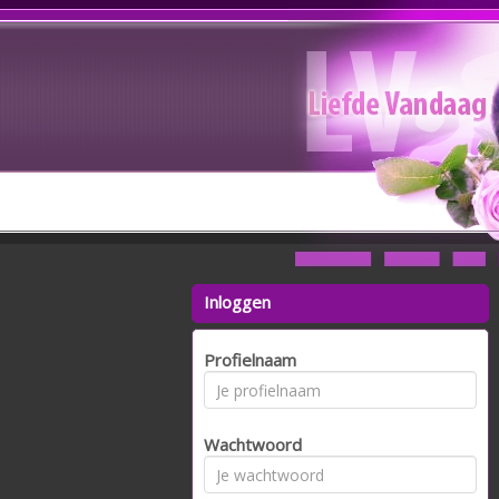
Inloggen
Profielnaam
Wachtwoord