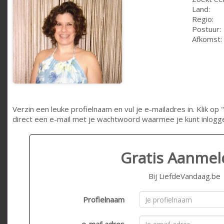
Land:
Regio:
Postuur:
Afkomst:
Verzin een leuke profielnaam en vul je e-mailadres in. Klik 
direct een e-mail met je wachtwoord waarmee je kunt inlogg
Gratis Aanme
Bij LiefdeVandaag.be
Profielnaam