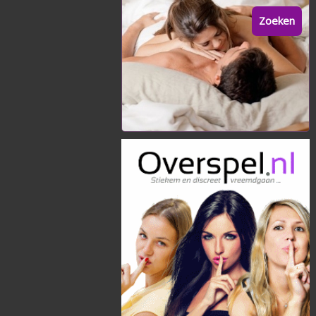
Zoeken