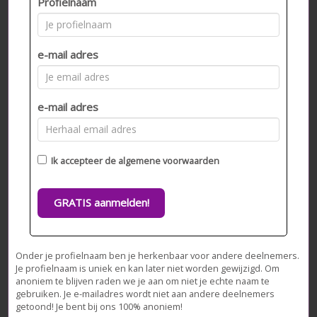
Profielnaam
e-mail adres
e-mail adres
Ik accepteer de
algemene voorwaarden
GRATIS aanmelden!
Onder je profielnaam ben je herkenbaar voor andere deelnemers.
Je profielnaam is uniek en kan later niet worden gewijzigd. Om
anoniem te blijven raden we je aan om niet je echte naam te
gebruiken. Je e-mailadres wordt niet aan andere deelnemers
getoond! Je bent bij ons 100% anoniem!