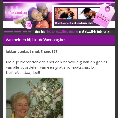
Aanmelden bij LiefdeVandaag.be
lekker contact met Shand1??
Meld je hieronder dan snel een eenvoudig aan en geniet
van alle voordelen van een gratis lidmaatschap bij
LiefdeVandaag.be!!