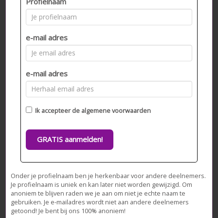
Profielnaam
e-mail adres
e-mail adres
Ik accepteer de
algemene voorwaarden
GRATIS aanmelden!
Onder je profielnaam ben je herkenbaar voor andere deelnemers.
Je profielnaam is uniek en kan later niet worden gewijzigd. Om
anoniem te blijven raden we je aan om niet je echte naam te
gebruiken. Je e-mailadres wordt niet aan andere deelnemers
getoond! Je bent bij ons 100% anoniem!