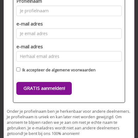
Profielnaam
e-mail adres
e-mail adres
Ik accepteer de
algemene voorwaarden
GRATIS aanmelden!
Onder je profielnaam ben je herkenbaar voor andere deelnemers.
Je profielnaam is uniek en kan later niet worden gewijzigd. Om
anoniem te blijven raden we je aan om niet je echte naam te
gebruiken. Je e-mailadres wordt niet aan andere deelnemers
getoond! Je bent bij ons 100% anoniem!