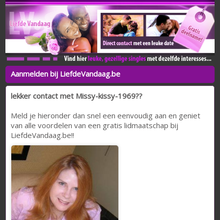
Aanmelden bij LiefdeVandaag.be
lekker contact met Missy-kissy-1969??
Meld je hieronder dan snel een eenvoudig aan en geniet
van alle voordelen van een gratis lidmaatschap bij
LiefdeVandaag.be!!