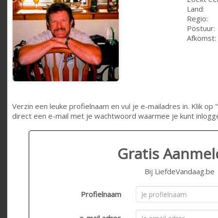
Land:
Regio:
Postuur:
Afkomst:
Verzin een leuke profielnaam en vul je e-mailadres in. Klik 
direct een e-mail met je wachtwoord waarmee je kunt inlogg
Gratis Aanme
Bij LiefdeVandaag.be
Profielnaam