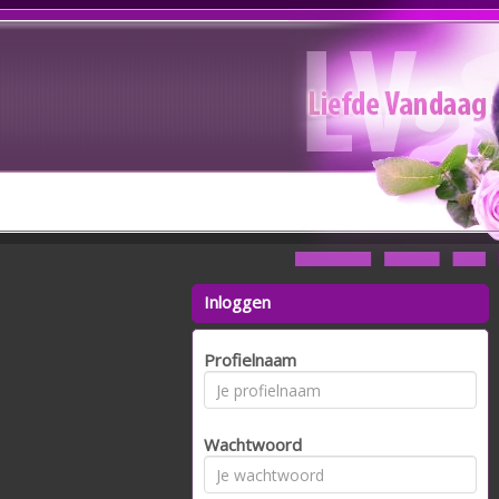
Inloggen
Profielnaam
Wachtwoord