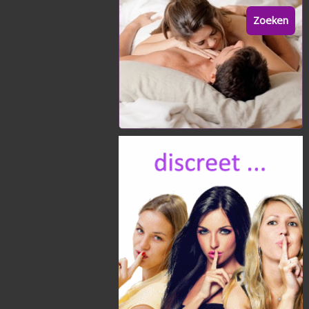
Zoeken