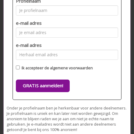
Profielnaam
e-mail adres
e-mail adres
Ik accepteer de
algemene voorwaarden
GRATIS aanmelden!
Onder je profielnaam ben je herkenbaar voor andere deelnemers.
Je profielnaam is uniek en kan later niet worden gewijzigd. Om
anoniem te blijven raden we je aan om niet je echte naam te
gebruiken. Je e-mailadres wordt niet aan andere deelnemers
getoond! Je bent bij ons 100% anoniem!