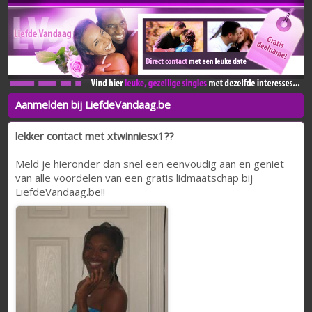
Aanmelden bij LiefdeVandaag.be
lekker contact met xtwinniesx1??
Meld je hieronder dan snel een eenvoudig aan en geniet
van alle voordelen van een gratis lidmaatschap bij
LiefdeVandaag.be!!