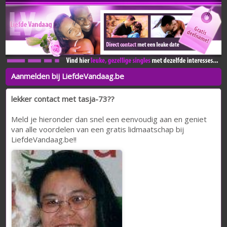
Aanmelden bij LiefdeVandaag.be
lekker contact met tasja-73??
Meld je hieronder dan snel een eenvoudig aan en geniet
van alle voordelen van een gratis lidmaatschap bij
LiefdeVandaag.be!!