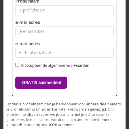
Profielnaam
e-mail adres
e-mail adres
Ik accepteer de
algemene voorwaarden
GRATIS aanmelden!
Onder je profielnaam ben je herkenbaar voor andere deelnemers.
Je profielnaam is uniek en kan later niet worden gewijzigd. Om
anoniem te blijven raden we je aan om niet je echte naam te
gebruiken. Je e-mailadres wordt niet aan andere deelnemers
getoond! Je bent bij ons 100% anoniem!