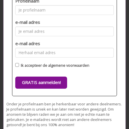
Profielnaam
e-mail adres
e-mail adres
Ik accepteer de
algemene voorwaarden
GRATIS aanmelden!
Onder je profielnaam ben je herkenbaar voor andere deelnemers.
Je profielnaam is uniek en kan later niet worden gewijzigd. Om
anoniem te blijven raden we je aan om niet je echte naam te
gebruiken. Je e-mailadres wordt niet aan andere deelnemers
getoond! Je bent bij ons 100% anoniem!