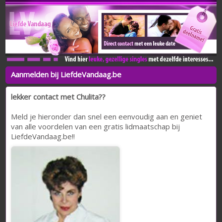
Aanmelden bij LiefdeVandaag.be
lekker contact met Chulita??
Meld je hieronder dan snel een eenvoudig aan en geniet
van alle voordelen van een gratis lidmaatschap bij
LiefdeVandaag.be!!