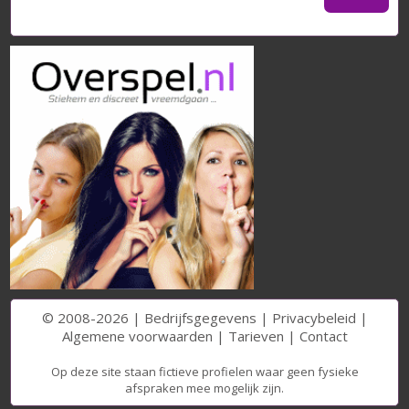
© 2008-2026 |
Bedrijfsgegevens
|
Privacybeleid
|
Algemene voorwaarden
|
Tarieven
|
Contact
Op deze site staan fictieve profielen waar geen fysieke
afspraken mee mogelijk zijn.