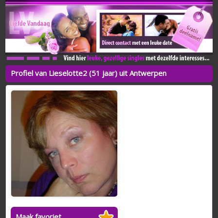
Profiel van Lieselotte2 (51 jaar) uit Antwerpen
Maak favoriet