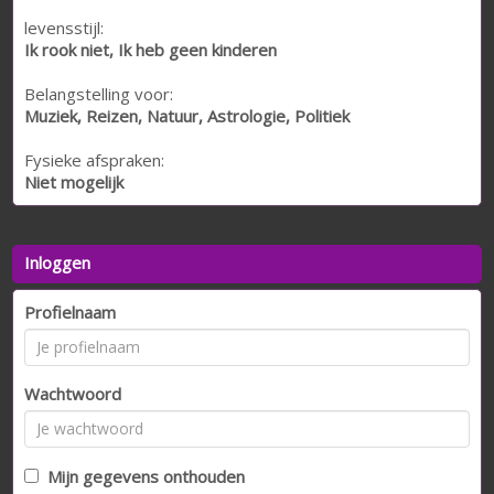
levensstijl:
Ik rook niet, Ik heb geen kinderen
Belangstelling voor:
Muziek, Reizen, Natuur, Astrologie, Politiek
Fysieke afspraken:
Niet mogelijk
Inloggen
Profielnaam
Wachtwoord
Mijn gegevens onthouden