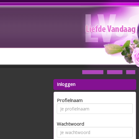
Inloggen
Profielnaam
Wachtwoord