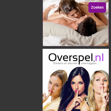
Zoeken