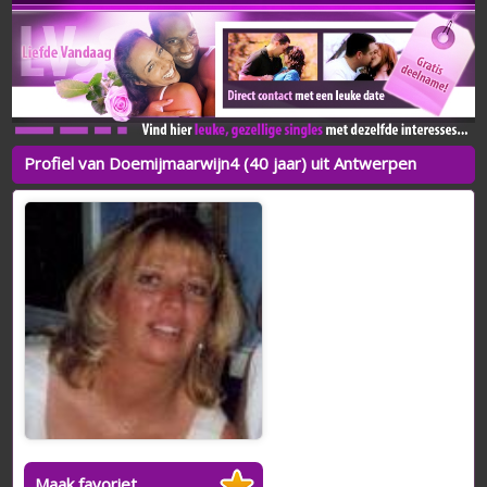
Profiel van Doemijmaarwijn4 (40 jaar) uit Antwerpen
Maak favoriet