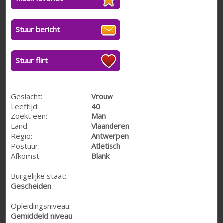
Stuur bericht
Stuur flirt
Geslacht:
Vrouw
Leeftijd:
40
Zoekt een:
Man
Land:
Vlaanderen
Regio:
Antwerpen
Postuur:
Atletisch
Afkomst:
Blank
Burgelijke staat:
Gescheiden
Opleidingsniveau:
Gemiddeld niveau