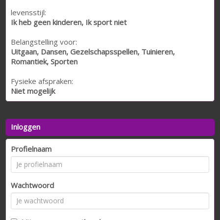
levensstijl:
Ik heb geen kinderen, Ik sport niet
Belangstelling voor:
Uitgaan, Dansen, Gezelschapsspellen, Tuinieren,
Romantiek, Sporten
Fysieke afspraken:
Niet mogelijk
Inloggen
Profielnaam
Wachtwoord