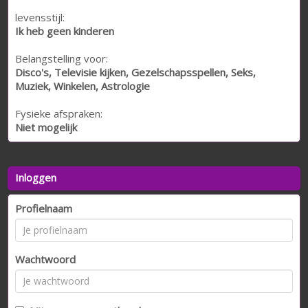
levensstijl:
Ik heb geen kinderen
Belangstelling voor:
Disco's, Televisie kijken, Gezelschapsspellen, Seks,
Muziek, Winkelen, Astrologie
Fysieke afspraken:
Niet mogelijk
Inloggen
Profielnaam
Wachtwoord