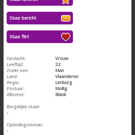
Stuur bericht
Stuur flirt
Geslacht:
Vrouw
Leeftijd:
22
Zoekt een:
Man
Land:
Vlaanderen
Regio:
Limburg
Postuur:
Mollig
Afkomst:
Blank
Burgelijke staat:
-
Opleidingsniveau:
-