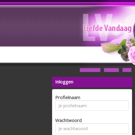
Inloggen
Profielnaam
Wachtwoord