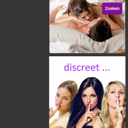
Zoeken