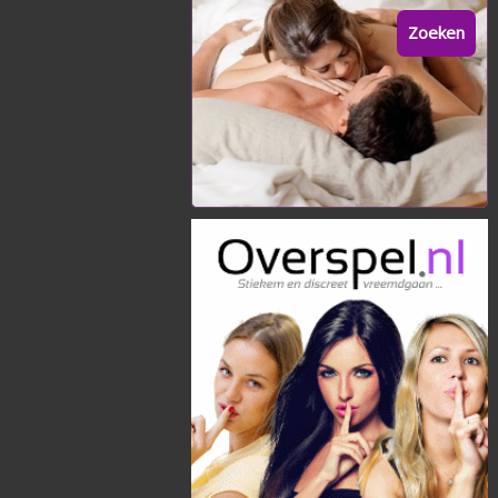
Zoeken