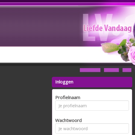
Inloggen
Profielnaam
Wachtwoord