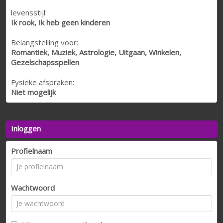
levensstijl:
Ik rook, Ik heb geen kinderen
Belangstelling voor:
Romantiek, Muziek, Astrologie, Uitgaan, Winkelen,
Gezelschapsspellen
Fysieke afspraken:
Niet mogelijk
Inloggen
Profielnaam
Wachtwoord