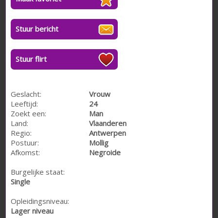
Stuur bericht
Stuur flirt
Geslacht:
Vrouw
Leeftijd:
24
Zoekt een:
Man
Land:
Vlaanderen
Regio:
Antwerpen
Postuur:
Mollig
Afkomst:
Negroide
Burgelijke staat:
Single
Opleidingsniveau:
Lager niveau