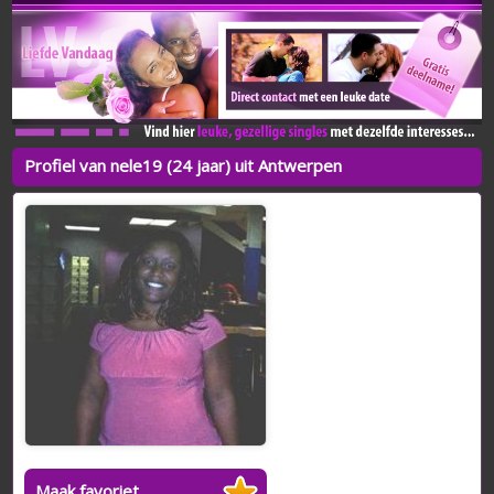
Profiel van nele19 (24 jaar) uit Antwerpen
Maak favoriet