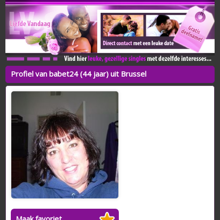
Profiel van babet24 (44 jaar) uit Brussel
Maak favoriet