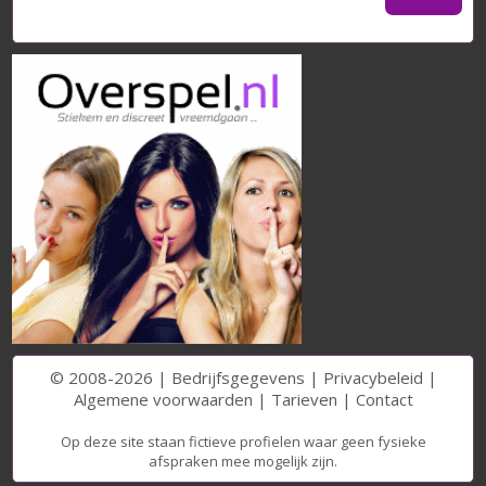
© 2008-2026 |
Bedrijfsgegevens
|
Privacybeleid
|
Algemene voorwaarden
|
Tarieven
|
Contact
Op deze site staan fictieve profielen waar geen fysieke
afspraken mee mogelijk zijn.