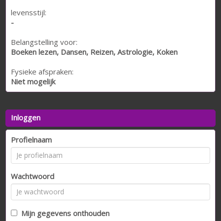
levensstijl:
-
Belangstelling voor:
Boeken lezen, Dansen, Reizen, Astrologie, Koken
Fysieke afspraken:
Niet mogelijk
Inloggen
Profielnaam
Wachtwoord
Mijn gegevens onthouden