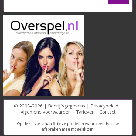
© 2008-2026 |
Bedrijfsgegevens
|
Privacybeleid
|
Algemene voorwaarden
|
Tarieven
|
Contact
Op deze site staan fictieve profielen waar geen fysieke
afspraken mee mogelijk zijn.