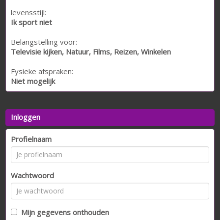
levensstijl:
Ik sport niet
Belangstelling voor:
Televisie kijken, Natuur, Films, Reizen, Winkelen
Fysieke afspraken:
Niet mogelijk
Inloggen
Profielnaam
Wachtwoord
Mijn gegevens onthouden