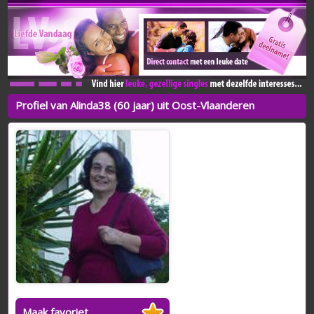
Profiel van Alinda38 (60 jaar) uit Oost-Vlaanderen
Maak favoriet