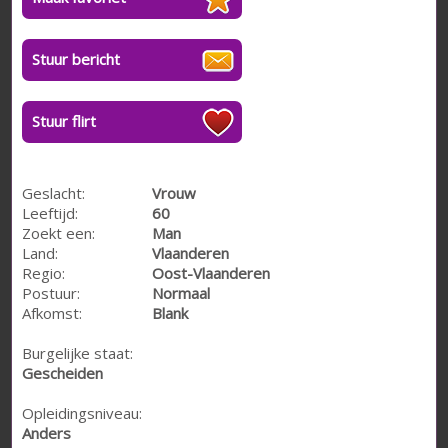
Stuur bericht
Stuur flirt
Geslacht:
Vrouw
Leeftijd:
60
Zoekt een:
Man
Land:
Vlaanderen
Regio:
Oost-Vlaanderen
Postuur:
Normaal
Afkomst:
Blank
Burgelijke staat:
Gescheiden
Opleidingsniveau:
Anders