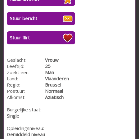
Stuur bericht
Stuur flirt
Geslacht:
Vrouw
Leeftijd:
25
Zoekt een:
Man
Land:
Vlaanderen
Regio:
Brussel
Postuur:
Normaal
Afkomst:
Aziatisch
Burgelijke staat:
Single
Opleidingsniveau:
Gemiddeld niveau