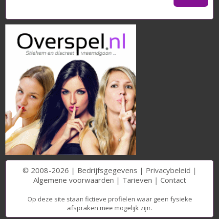
© 2008-2026 |
Bedrijfsgegevens
|
Privacybeleid
|
Algemene voorwaarden
|
Tarieven
|
Contact
Op deze site staan fictieve profielen waar geen fysieke
afspraken mee mogelijk zijn.