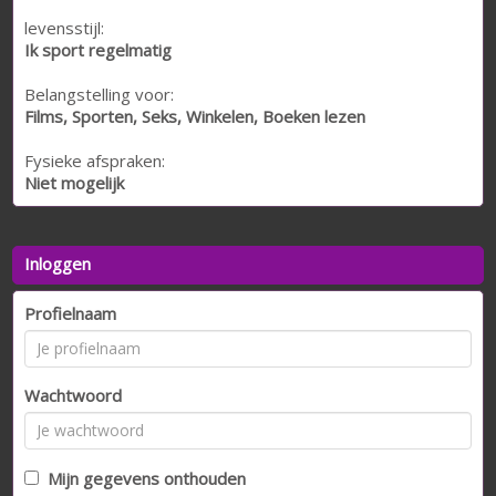
levensstijl:
Ik sport regelmatig
Belangstelling voor:
Films, Sporten, Seks, Winkelen, Boeken lezen
Fysieke afspraken:
Niet mogelijk
Inloggen
Profielnaam
Wachtwoord
Mijn gegevens onthouden