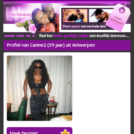
Profiel van Canine2 (39 jaar) uit Antwerpen
Maak favoriet