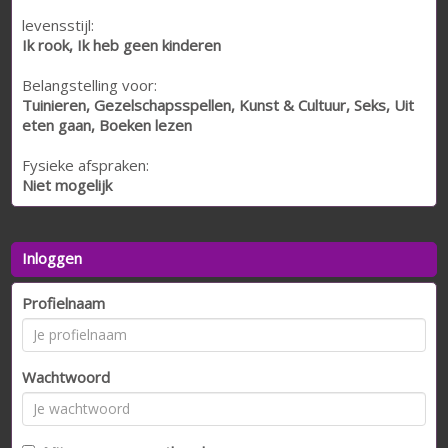
levensstijl:
Ik rook, Ik heb geen kinderen
Belangstelling voor:
Tuinieren, Gezelschapsspellen, Kunst & Cultuur, Seks, Uit
eten gaan, Boeken lezen
Fysieke afspraken:
Niet mogelijk
Inloggen
Profielnaam
Wachtwoord