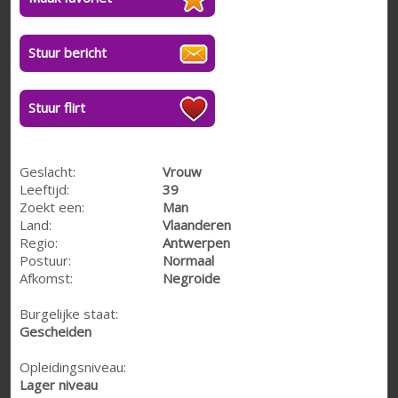
Stuur bericht
Stuur flirt
Geslacht:
Vrouw
Leeftijd:
39
Zoekt een:
Man
Land:
Vlaanderen
Regio:
Antwerpen
Postuur:
Normaal
Afkomst:
Negroide
Burgelijke staat:
Gescheiden
Opleidingsniveau:
Lager niveau