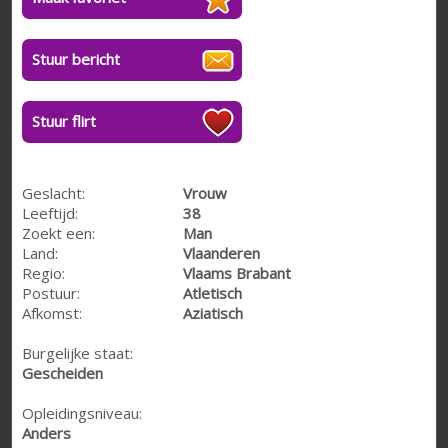
Stuur bericht
Stuur flirt
Geslacht:
Vrouw
Leeftijd:
38
Zoekt een:
Man
Land:
Vlaanderen
Regio:
Vlaams Brabant
Postuur:
Atletisch
Afkomst:
Aziatisch
Burgelijke staat:
Gescheiden
Opleidingsniveau:
Anders