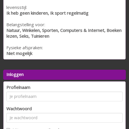
levensstijl:
Ik heb geen kinderen, Ik sport regelmatig
Belangstelling voor:
Natuur, Winkelen, Sporten, Computers & Internet, Boeken
lezen, Seks, Tuinieren
Fysieke afspraken:
Niet mogelijk
Inloggen
Profielnaam
Wachtwoord