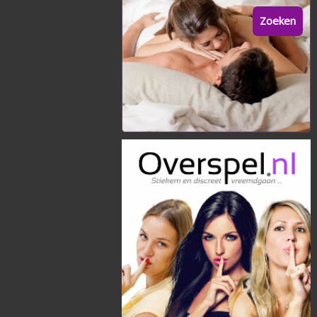
Zoeken