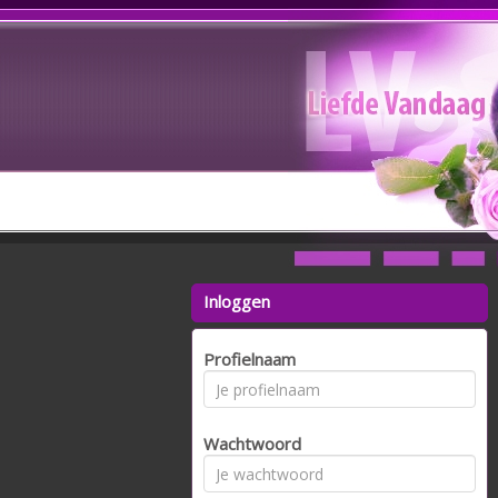
Inloggen
Profielnaam
Wachtwoord