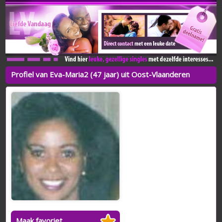
Profiel van Eva-Maria2 (47 jaar) uit Oost-Vlaanderen
Maak favoriet