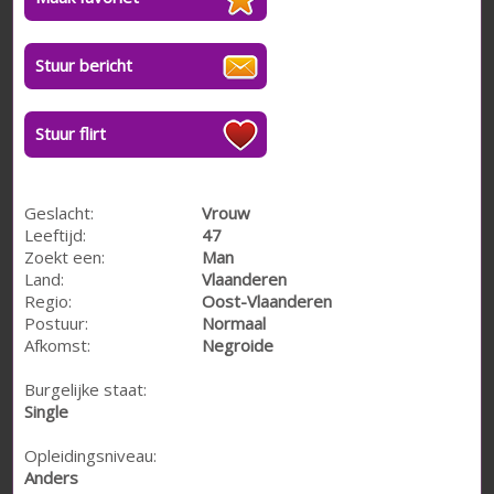
Stuur bericht
Stuur flirt
Geslacht:
Vrouw
Leeftijd:
47
Zoekt een:
Man
Land:
Vlaanderen
Regio:
Oost-Vlaanderen
Postuur:
Normaal
Afkomst:
Negroide
Burgelijke staat:
Single
Opleidingsniveau:
Anders