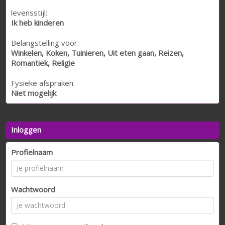
levensstijl:
Ik heb kinderen
Belangstelling voor:
Winkelen, Koken, Tuinieren, Uit eten gaan, Reizen,
Romantiek, Religie
Fysieke afspraken:
Niet mogelijk
Inloggen
Profielnaam
Wachtwoord