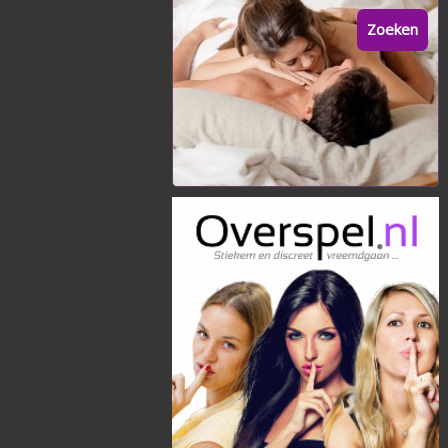
Zoeken