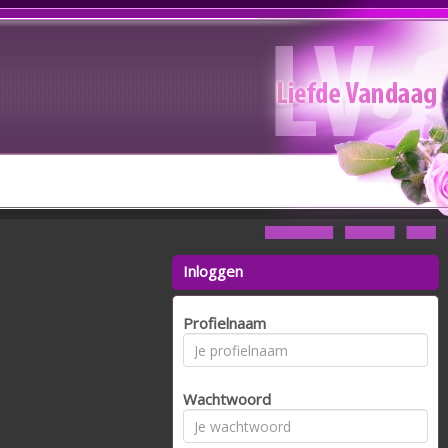
Inloggen
Profielnaam
Wachtwoord