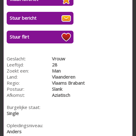
Stuur bericht
Stuur flirt
Geslacht:
Vrouw
Leeftijd:
28
Zoekt een:
Man
Land:
Vlaanderen
Regio:
Vlaams Brabant
Postuur:
Slank
Afkomst:
Aziatisch
Burgelijke staat:
Single
Opleidingsniveau:
Anders