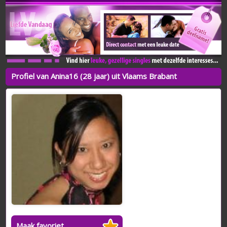
Profiel van Anina16 (28 jaar) uit Vlaams Brabant
Maak favoriet