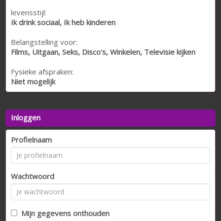
levensstijl:
Ik drink sociaal, Ik heb kinderen
Belangstelling voor:
Films, Uitgaan, Seks, Disco's, Winkelen, Televisie kijken
Fysieke afspraken:
Niet mogelijk
Inloggen
Profielnaam
Wachtwoord
Mijn gegevens onthouden