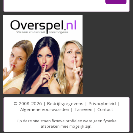
© 2008-2026 |
Bedrijfsgegevens
|
Privacybeleid
|
Algemene voorwaarden
|
Tarieven
|
Contact
Op deze site staan fictieve profielen waar geen fysieke
afspraken mee mogelijk zijn.