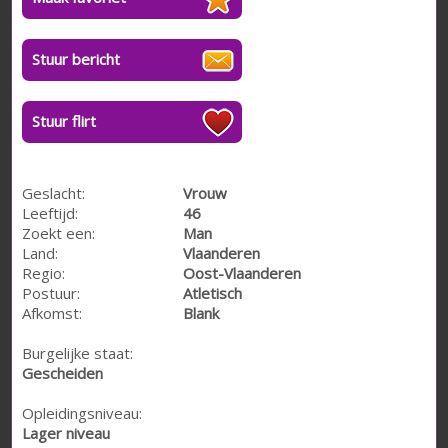
Stuur bericht
Stuur flirt
Geslacht:
Vrouw
Leeftijd:
46
Zoekt een:
Man
Land:
Vlaanderen
Regio:
Oost-Vlaanderen
Postuur:
Atletisch
Afkomst:
Blank
Burgelijke staat:
Gescheiden
Opleidingsniveau:
Lager niveau