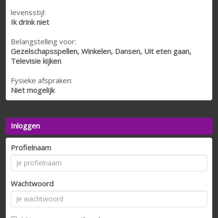
levensstijl:
Ik drink niet
Belangstelling voor:
Gezelschapsspellen, Winkelen, Dansen, Uit eten gaan,
Televisie kijken
Fysieke afspraken:
Niet mogelijk
Inloggen
Profielnaam
Wachtwoord