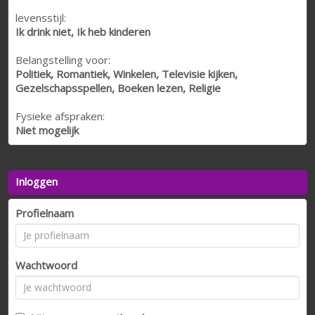
levensstijl:
Ik drink niet, Ik heb kinderen
Belangstelling voor:
Politiek, Romantiek, Winkelen, Televisie kijken,
Gezelschapsspellen, Boeken lezen, Religie
Fysieke afspraken:
Niet mogelijk
Inloggen
Profielnaam
Wachtwoord