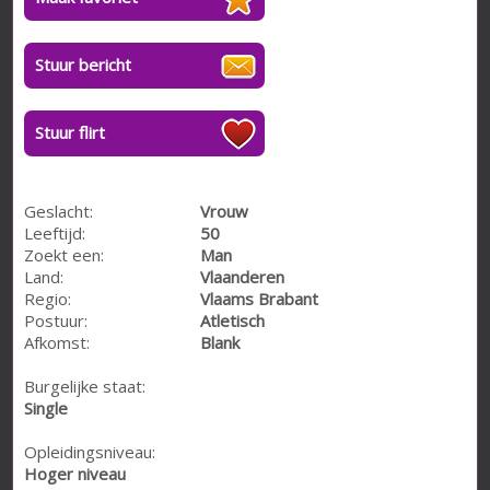
Stuur bericht
Stuur flirt
Geslacht:
Vrouw
Leeftijd:
50
Zoekt een:
Man
Land:
Vlaanderen
Regio:
Vlaams Brabant
Postuur:
Atletisch
Afkomst:
Blank
Burgelijke staat:
Single
Opleidingsniveau:
Hoger niveau