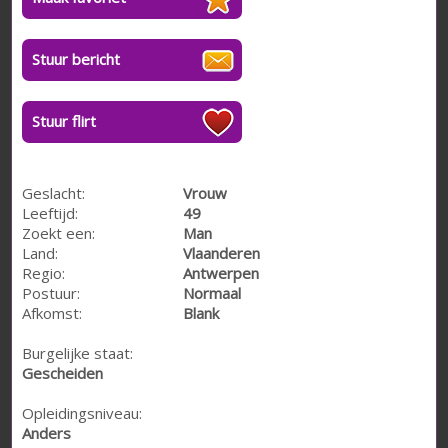
Stuur bericht
Stuur flirt
Geslacht:
Vrouw
Leeftijd:
49
Zoekt een:
Man
Land:
Vlaanderen
Regio:
Antwerpen
Postuur:
Normaal
Afkomst:
Blank
Burgelijke staat:
Gescheiden
Opleidingsniveau:
Anders