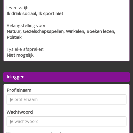
levensstijl:
Ik drink sociaal, Ik sport niet
Belangstelling voor:
Natuur, Gezelschapsspellen, Winkelen, Boeken lezen,
Politiek
Fysieke afspraken:
Niet mogelijk
Inloggen
Profielnaam
Wachtwoord