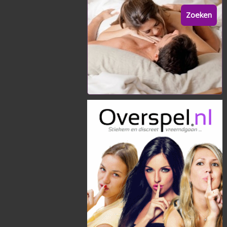
Zoeken