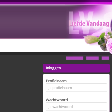
Inloggen
Profielnaam
Wachtwoord