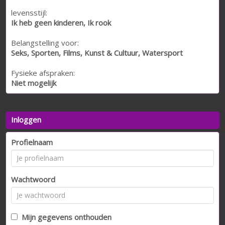
levensstijl:
Ik heb geen kinderen, Ik rook
Belangstelling voor:
Seks, Sporten, Films, Kunst & Cultuur, Watersport
Fysieke afspraken:
Niet mogelijk
Inloggen
Profielnaam
Wachtwoord
Mijn gegevens onthouden