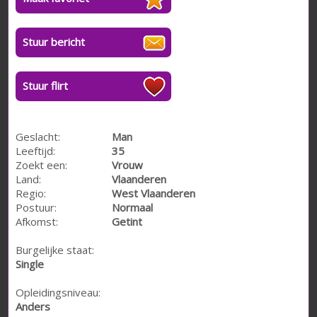
Stuur bericht
Stuur flirt
Geslacht:
Man
Leeftijd:
35
Zoekt een:
Vrouw
Land:
Vlaanderen
Regio:
West Vlaanderen
Postuur:
Normaal
Afkomst:
Getint
Burgelijke staat:
Single
Opleidingsniveau:
Anders