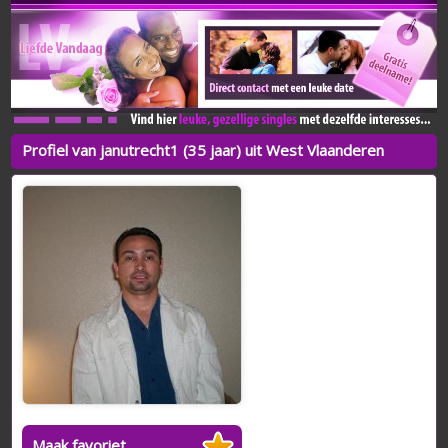
Profiel van janutrecht1 (35 jaar) uit West Vlaanderen
Maak favoriet