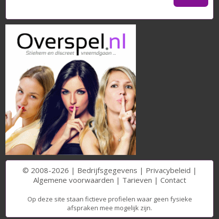
© 2008-2026 |
Bedrijfsgegevens
|
Privacybeleid
|
Algemene voorwaarden
|
Tarieven
|
Contact
Op deze site staan fictieve profielen waar geen fysieke
afspraken mee mogelijk zijn.