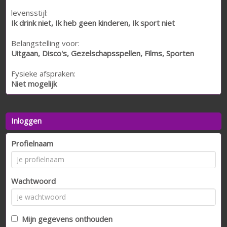
levensstijl:
Ik drink niet, Ik heb geen kinderen, Ik sport niet
Belangstelling voor:
Uitgaan, Disco's, Gezelschapsspellen, Films, Sporten
Fysieke afspraken:
Niet mogelijk
Inloggen
Profielnaam
Wachtwoord
Mijn gegevens onthouden