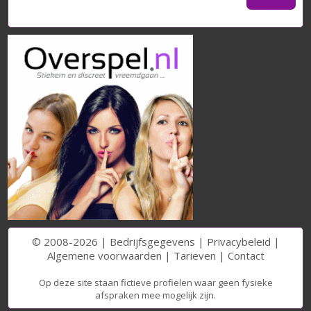
© 2008-2026 |
Bedrijfsgegevens
|
Privacybeleid
|
Algemene voorwaarden
|
Tarieven
|
Contact
Op deze site staan fictieve profielen waar geen fysieke
afspraken mee mogelijk zijn.