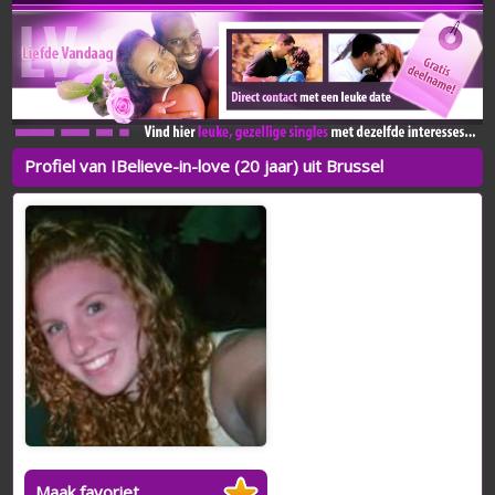
Profiel van IBelieve-in-love (20 jaar) uit Brussel
Maak favoriet