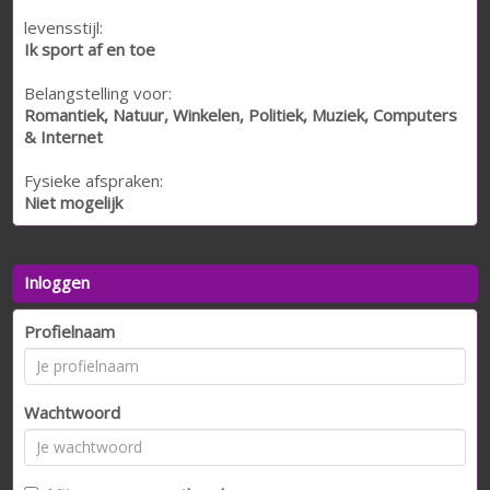
levensstijl:
Ik sport af en toe
Belangstelling voor:
Romantiek, Natuur, Winkelen, Politiek, Muziek, Computers
& Internet
Fysieke afspraken:
Niet mogelijk
Inloggen
Profielnaam
Wachtwoord