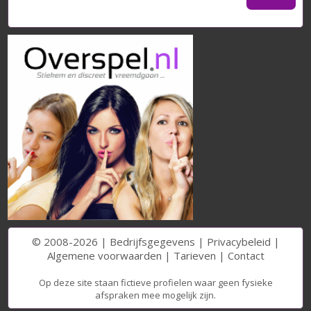
© 2008-2026 |
Bedrijfsgegevens
|
Privacybeleid
|
Algemene voorwaarden
|
Tarieven
|
Contact
Op deze site staan fictieve profielen waar geen fysieke
afspraken mee mogelijk zijn.