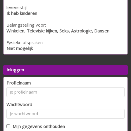
levensstijl:
Ik heb kinderen
Belangstelling voor:
Winkelen, Televisie kijken, Seks, Astrologie, Dansen
Fysieke afspraken:
Niet mogelijk
Inloggen
Profielnaam
Wachtwoord
Mijn gegevens onthouden