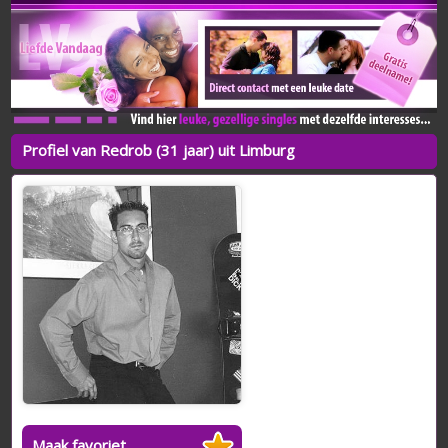
Profiel van Redrob (31 jaar) uit Limburg
Maak favoriet