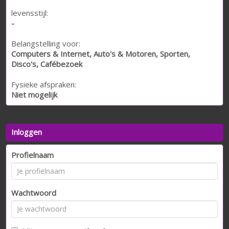
levensstijl:
-
Belangstelling voor:
Computers & Internet, Auto's & Motoren, Sporten,
Disco's, Cafébezoek
Fysieke afspraken:
Niet mogelijk
Inloggen
Profielnaam
Wachtwoord