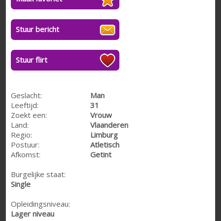
Stuur bericht
Stuur flirt
Geslacht:
Man
Leeftijd:
31
Zoekt een:
Vrouw
Land:
Vlaanderen
Regio:
Limburg
Postuur:
Atletisch
Afkomst:
Getint
Burgelijke staat:
Single
Opleidingsniveau:
Lager niveau