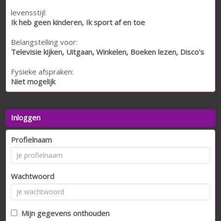
levensstijl:
Ik heb geen kinderen, Ik sport af en toe
Belangstelling voor:
Televisie kijken, Uitgaan, Winkelen, Boeken lezen, Disco's
Fysieke afspraken:
Niet mogelijk
Inloggen
Profielnaam
Wachtwoord
Mijn gegevens onthouden