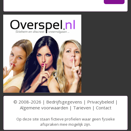
© 2008-2026 |
Bedrijfsgegevens
|
Privacybeleid
|
Algemene voorwaarden
|
Tarieven
|
Contact
Op deze site staan fictieve profielen waar geen fysieke
afspraken mee mogelijk zijn.