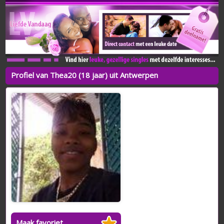
Profiel van Thea20 (18 jaar) uit Antwerpen
Maak favoriet