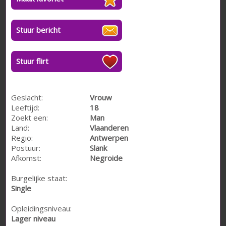
Stuur bericht
Stuur flirt
Geslacht:
Vrouw
Leeftijd:
18
Zoekt een:
Man
Land:
Vlaanderen
Regio:
Antwerpen
Postuur:
Slank
Afkomst:
Negroide
Burgelijke staat:
Single
Opleidingsniveau:
Lager niveau