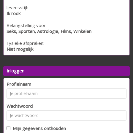
levensstijl:
Ik rook
Belangstelling voor:
Seks, Sporten, Astrologie, Films, Winkelen
Fysieke afspraken:
Niet mogelijk
Inloggen
Profielnaam
Wachtwoord
Mijn gegevens onthouden