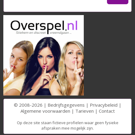
© 2008-2026 |
Bedrijfsgegevens
|
Privacybeleid
|
Algemene voorwaarden
|
Tarieven
|
Contact
Op deze site staan fictieve profielen waar geen fysieke
afspraken mee mogelijk zijn.