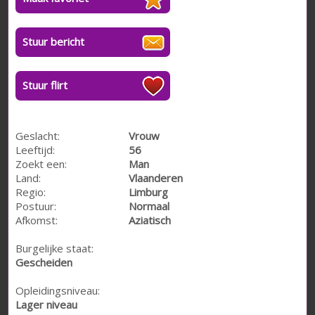
Stuur bericht
Stuur flirt
Geslacht:
Vrouw
Leeftijd:
56
Zoekt een:
Man
Land:
Vlaanderen
Regio:
Limburg
Postuur:
Normaal
Afkomst:
Aziatisch
Burgelijke staat:
Gescheiden
Opleidingsniveau:
Lager niveau