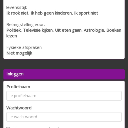
levensstijl:
Ik rook niet, Ik heb geen kinderen, Ik sport niet
Belangstelling voor:
Politiek, Televisie kijken, Uit eten gaan, Astrologie, Boeken
lezen
Fysieke afspraken:
Niet mogelijk
Inloggen
Profielnaam
Wachtwoord