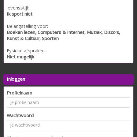
levensstijl:
Ik sport niet
Belangstelling voor:
Boeken lezen, Computers & Internet, Muziek, Disco's,
Kunst & Cultuur, Sporten
Fysieke afspraken:
Niet mogelijk
Inloggen
Profielnaam
Wachtwoord