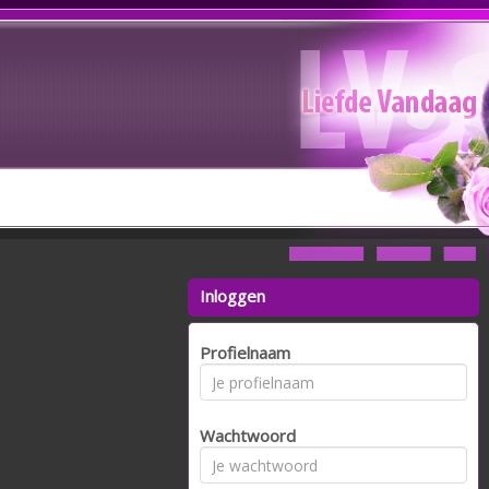
Inloggen
Profielnaam
Wachtwoord