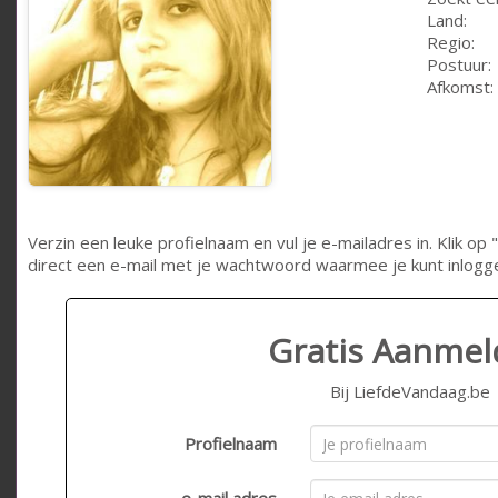
Land:
Regio:
Postuur:
Afkomst:
Verzin een leuke profielnaam en vul je e-mailadres in. Klik 
direct een e-mail met je wachtwoord waarmee je kunt inlogg
Gratis Aanme
Bij LiefdeVandaag.be
Profielnaam