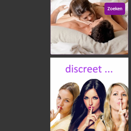
Zoeken