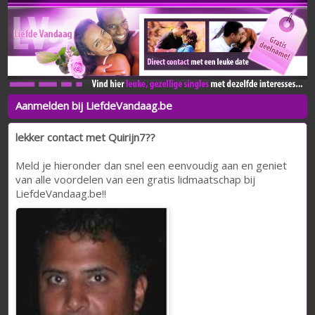
Aanmelden bij LiefdeVandaag.be
lekker contact met Quirijn7??
Meld je hieronder dan snel een eenvoudig aan en geniet
van alle voordelen van een gratis lidmaatschap bij
LiefdeVandaag.be!!