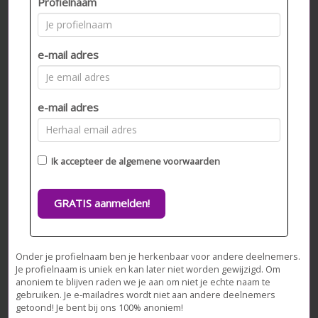
Profielnaam
e-mail adres
e-mail adres
Ik accepteer de
algemene voorwaarden
GRATIS aanmelden!
Onder je profielnaam ben je herkenbaar voor andere deelnemers.
Je profielnaam is uniek en kan later niet worden gewijzigd. Om
anoniem te blijven raden we je aan om niet je echte naam te
gebruiken. Je e-mailadres wordt niet aan andere deelnemers
getoond! Je bent bij ons 100% anoniem!